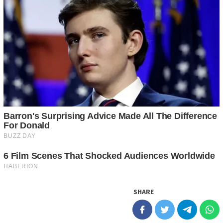
SHARE